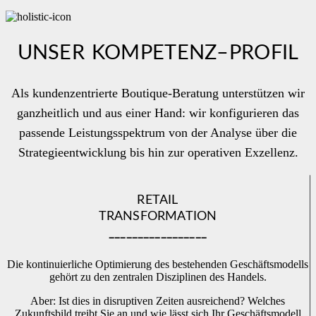
UNSER KOMPETENZ–PROFIL
Als kundenzentrierte Boutique-Beratung unterstützen wir
ganzheitlich und aus einer Hand: wir konfigurieren das
passende Leistungsspektrum von der Analyse über die
Strategieentwicklung bis hin zur operativen Exzellenz.
RETAIL
TRANSFORMATION
_________________
Die kontinuierliche Optimierung des bestehenden Geschäftsmodells
gehört zu den zentralen Disziplinen des Handels.
Aber: Ist dies in disruptiven Zeiten ausreichend? Welches
Zukunftsbild treibt Sie an und wie lässt sich Ihr Geschäftsmodell