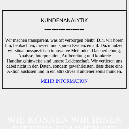
KUNDENANALYTIK
_________________
Wir machen transparent, was oft verborgen bleibt. D.h. wir hören
hin, beobachten, messen und spüren Evidenzen auf. Dazu nutzen
wir situationsspezifisch innovative Methoden. Datenerhebung,
Analyse, Interpretation, Aufbereitung und konkrete
Handlungshinweise sind unsere Leidenschaft. Wir verlieren uns
dabei nicht in den Daten, sondern gewährleisten, dass diese eine
Aktion auslösen und in ein attraktives Kundenerlebnis münden.
MEHR INFORMATION
WIE KÖNNEN WIR IHNEN