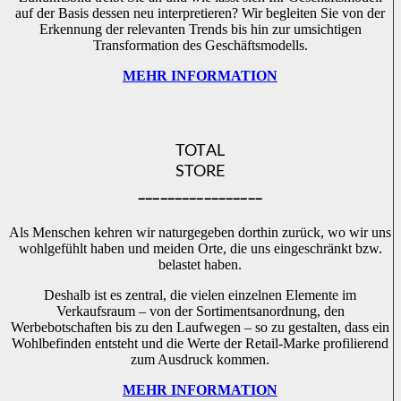
auf der Basis dessen neu interpretieren? Wir begleiten Sie von der
Erkennung der relevanten Trends bis hin zur umsichtigen
Transformation des Geschäftsmodells.
MEHR INFORMATION
TOTAL
STORE
_________________
Als Menschen kehren wir naturgegeben dorthin zurück, wo wir uns
wohlgefühlt haben und meiden Orte, die uns eingeschränkt bzw.
belastet haben.
Deshalb ist es zentral, die vielen einzelnen Elemente im
Verkaufsraum – von der Sortimentsanordnung, den
Werbebotschaften bis zu den Laufwegen – so zu gestalten, dass ein
Wohlbefinden entsteht und die Werte der Retail-Marke profilierend
zum Ausdruck kommen.
MEHR INFORMATION