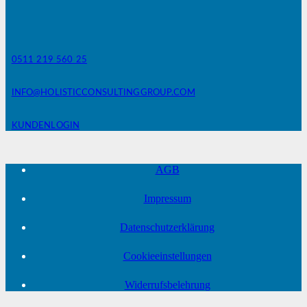
0511 219 560 25
INFO@HOLISTICCONSULTINGGROUP.COM
KUNDENLOGIN
AGB
Impressum
Datenschutzerklärung
Cookieeinstellungen
Widerrufsbelehrung