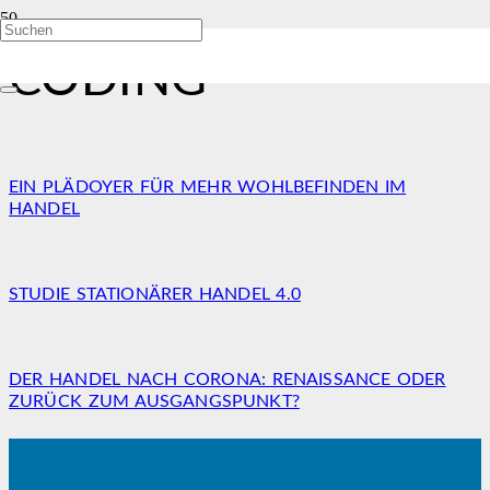
CODING
EIN PLÄDOYER FÜR MEHR WOHLBEFINDEN IM
HANDEL
STUDIE STATIONÄRER HANDEL 4.0
DER HANDEL NACH CORONA: RENAISSANCE ODER
ZURÜCK ZUM AUSGANGSPUNKT?