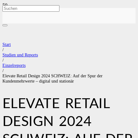
Start
/
Studien und Reports
/
Einzelreports
/
Elevate Retail Design 2024 SCHWEIZ: Auf der Spur der
Kundenmehrwerte – digital und stationär
ELEVATE RETAIL
DESIGN 2024