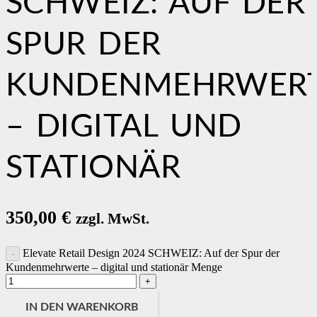
SCHWEIZ: AUF DER
SPUR DER
KUNDENMEHRWER
– DIGITAL UND
STATIONÄR
350,00
€
zzgl. MwSt.
Elevate Retail Design 2024 SCHWEIZ: Auf der Spur der
Kundenmehrwerte – digital und stationär Menge
IN DEN WARENKORB