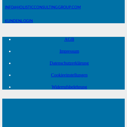
INFO@HOLISTICCONSULTINGGROUP.COM
KUNDENLOGIN
AGB
Impressum
Datenschutzerklärung
Cookieeinstellungen
Widerrufsbelehrung