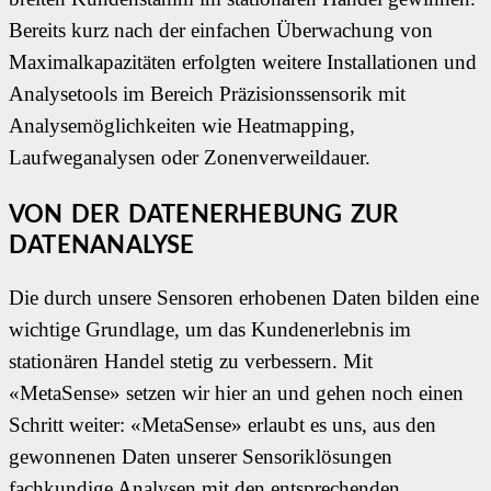
Bereits kurz nach der einfachen Überwachung von
Maximalkapazitäten erfolgten weitere Installationen und
Analysetools im Bereich Präzisionssensorik mit
Analysemöglichkeiten wie Heatmapping,
Laufweganalysen oder Zonenverweildauer.
VON DER DATENERHEBUNG ZUR
DATENANALYSE
Die durch unsere Sensoren erhobenen Daten bilden eine
wichtige Grundlage, um das Kundenerlebnis im
stationären Handel
stetig zu verbessern. Mit
«MetaSense» setzen wir hier an und gehen noch einen
Schritt weiter: «MetaSense» erlaubt es uns, aus den
gewonnenen
Daten unserer Sensoriklösungen
fachkundige Analysen mit den entsprechenden