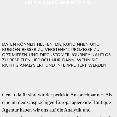
eine optimierte Customer Journey.
DATEN KÖNNEN HELFEN, DIE KUNDINNEN UND
KUNDEN BESSER ZU VERSTEHEN, PROZESSE ZU
OPTIMIEREN UND DIECUSTOMER JOURNEY NAHTLOS
ZU BESPIELEN. JEDOCH NUR DANN, WENN SIE
RICHTIG ANALYSIERT UND INTERPRETIERT WERDEN.
Genau dafür sind wir der perfekte Ansprechpartner. Als
eine im deutschsprachigen Europa agierende Boutique-
Agentur haben wir uns auf die Analytik und