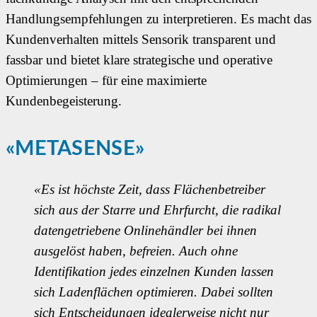
Handlungsempfehlungen zu interpretieren. Es macht das
Kundenverhalten mittels Sensorik transparent und
fassbar und bietet klare strategische und operative
Optimierungen – für eine maximierte
Kundenbegeisterung.
«METASENSE»
«Es ist höchste Zeit, dass Flächenbetreiber
sich aus der Starre und Ehrfurcht, die radikal
datengetriebene Onlinehändler bei ihnen
ausgelöst haben, befreien. Auch ohne
Identifikation jedes einzelnen Kunden lassen
sich Ladenflächen optimieren. Dabei sollten
sich Entscheidungen idealerweise nicht nur