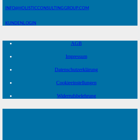
INFO@HOLISTICCONSULTINGGROUP.COM
KUNDENLOGIN
AGB
Impressum
Datenschutzerklärung
Cookieeinstellungen
Widerrufsbelehrung